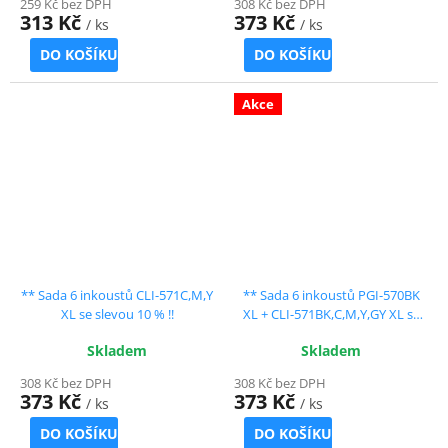
259 Kč bez DPH
308 Kč bez DPH
313 Kč
373 Kč
/ ks
/ ks
DO KOŠÍKU
DO KOŠÍKU
Akce
** Sada 6 inkoustů CLI-571C,M,Y
** Sada 6 inkoustů PGI-570BK
XL se slevou 10 % !!
XL + CLI-571BK,C,M,Y,GY XL se
slevou 10 % !!
Skladem
Skladem
308 Kč bez DPH
308 Kč bez DPH
373 Kč
373 Kč
/ ks
/ ks
DO KOŠÍKU
DO KOŠÍKU