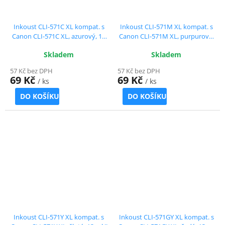
Inkoust CLI-571C XL kompat. s
Inkoust CLI-571M XL kompat. s
Canon CLI-571C XL, azurový, 13
Canon CLI-571M XL, purpurový,
ml !!
13 ml !!
Skladem
Skladem
57 Kč bez DPH
57 Kč bez DPH
69 Kč
69 Kč
/ ks
/ ks
DO KOŠÍKU
DO KOŠÍKU
Inkoust CLI-571Y XL kompat. s
Inkoust CLI-571GY XL kompat. s