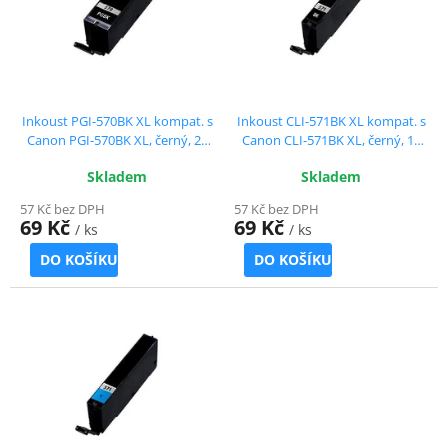
s
u
p
k
r
t
o
ů
d
u
Inkoust PGI-570BK XL kompat. s
Inkoust CLI-571BK XL kompat. s
k
Canon PGI-570BK XL, černý, 25
Canon CLI-571BK XL, černý, 13
t
ml !!
ml !!
Skladem
Skladem
ů
57 Kč bez DPH
57 Kč bez DPH
69 Kč
69 Kč
/ ks
/ ks
DO KOŠÍKU
DO KOŠÍKU