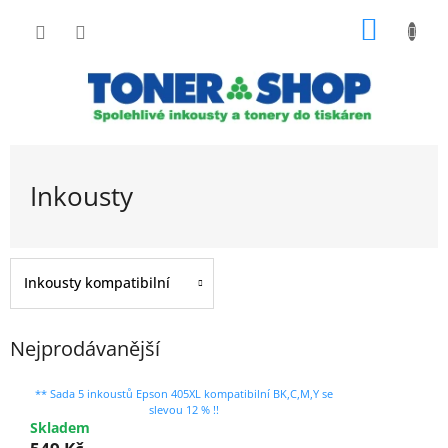
Přejít
NÁKUP
na
obsah
KOŠÍK
Inkousty
Inkousty kompatibilní
Nejprodávanější
** Sada 5 inkoustů Epson 405XL kompatibilní BK,C,M,Y se
slevou 12 % !!
Skladem