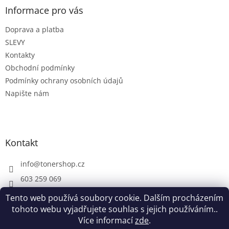
a
a
Informace pro vás
c
t
í
Doprava a platba
í
p
r
SLEVY
v
Kontakty
k
Obchodní podmínky
y
Podmínky ochrany osobních údajů
v
ý
Napište nám
p
i
s
u
Kontakt
info
@
tonershop.cz
603 259 069
Tento web používá soubory cookie. Dalším procházením
tohoto webu vyjadřujete souhlas s jejich používáním..
Více informací
zde
.