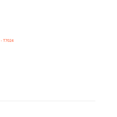
 - T7024