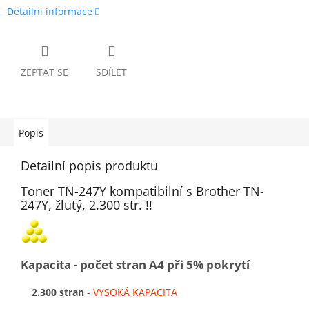
Detailní informace
ZEPTAT SE
SDÍLET
Popis
Detailní popis produktu
Toner TN-247Y kompatibilní s Brother TN-
247Y, žlutý, 2.300 str. !!
Kapacita - počet stran A4 při 5% pokrytí
2.300 stran
-
VYSOKÁ KAPACITA