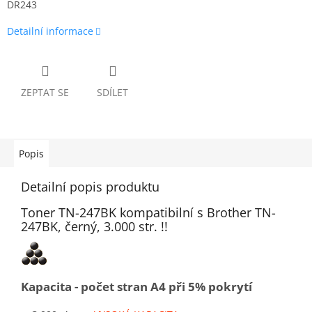
DR243
Detailní informace
ZEPTAT SE
SDÍLET
Popis
Detailní popis produktu
Toner TN-247BK kompatibilní s Brother TN-
247BK, černý, 3.000 str. !!
Kapacita - počet stran A4 při 5% pokrytí