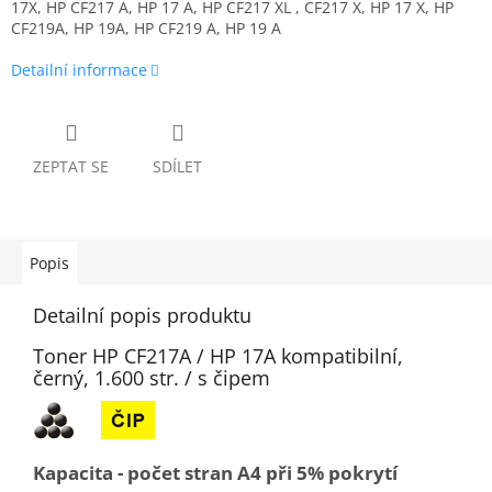
17X, HP CF217 A, HP 17 A, HP CF217 XL , CF217 X, HP 17 X, HP
CF219A, HP 19A, HP CF219 A, HP 19 A
Detailní informace
ZEPTAT SE
SDÍLET
Popis
Detailní popis produktu
Toner HP CF217A / HP 17A kompatibilní,
černý, 1.600 str. / s čipem
Kapacita - počet stran A4 při 5% pokrytí