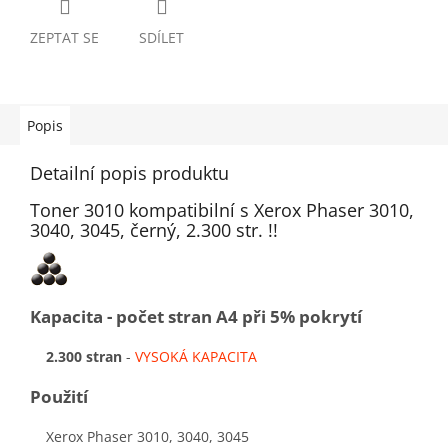
ZEPTAT SE
SDÍLET
Popis
Detailní popis produktu
Toner 3010 kompatibilní s Xerox Phaser 3010,
3040, 3045, černý, 2.300 str. !!
Kapacita - počet stran A4 při 5% pokrytí
2.300 stran
-
VYSOKÁ KAPACITA
Použití
Xerox Phaser 3010, 3040, 3045