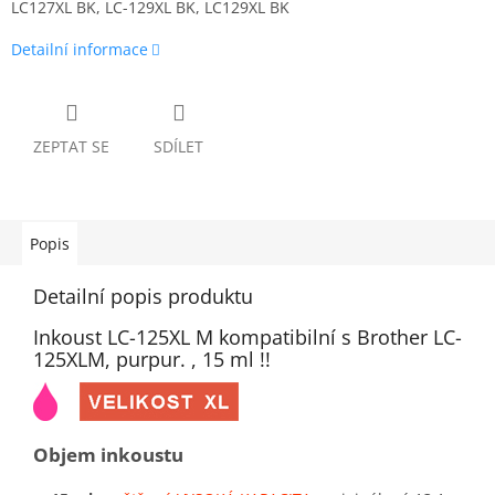
LC127XL BK, LC-129XL BK, LC129XL BK
Detailní informace
ZEPTAT SE
SDÍLET
Popis
Detailní popis produktu
Inkoust LC-125XL M kompatibilní s Brother LC-
125XLM, purpur. , 15 ml !!
Objem inkoustu