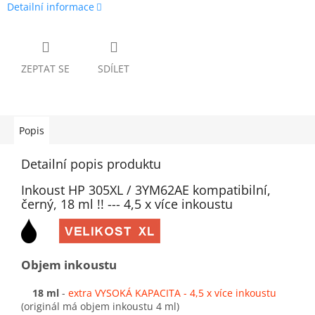
Detailní informace
ZEPTAT SE
SDÍLET
Popis
Detailní popis produktu
Inkoust HP 305XL / 3YM62AE kompatibilní,
černý, 18 ml !! --- 4,5 x více inkoustu
Objem inkoustu
18 ml
-
extra VYSOKÁ KAPACITA - 4,5 x více inkoustu
(originál má objem inkoustu 4 ml)