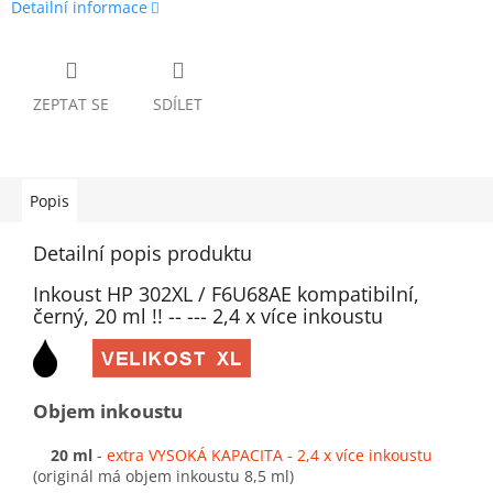
Detailní informace
ZEPTAT SE
SDÍLET
Popis
Detailní popis produktu
Inkoust HP 302XL / F6U68AE kompatibilní,
černý, 20 ml !! -- --- 2,4 x více inkoustu
Objem inkoustu
20 ml
-
extra VYSOKÁ KAPACITA - 2,4 x více inkoustu
(originál má objem inkoustu 8,5 ml)