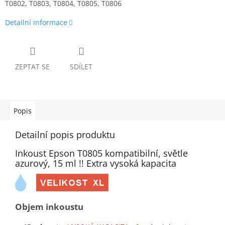
T0802, T0803, T0804, T0805, T0806
Detailní informace
ZEPTAT SE
SDÍLET
Popis
Detailní popis produktu
Inkoust Epson T0805 kompatibilní, světle
azurový, 15 ml !! Extra vysoká kapacita
Objem inkoustu