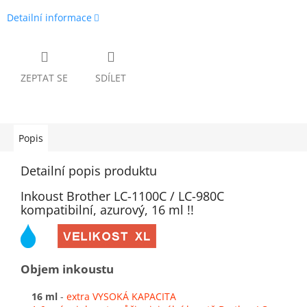
Detailní informace
ZEPTAT SE
SDÍLET
Popis
Detailní popis produktu
Inkoust Brother LC-1100C / LC-980C
kompatibilní, azurový, 16 ml !!
Objem inkoustu
16 ml
-
extra VYSOKÁ KAPACITA