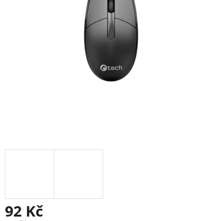
92 Kč