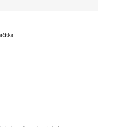
ačítka