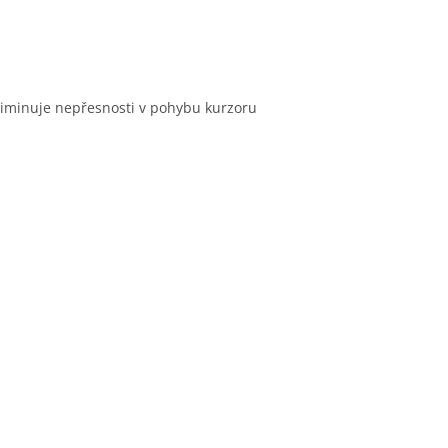
liminuje nepřesnosti v pohybu kurzoru