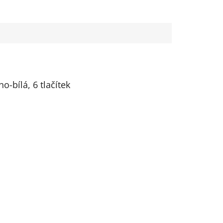
-bílá, 6 tlačítek