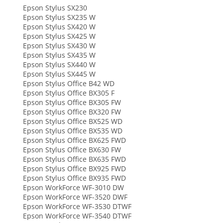
Epson Stylus SX230
Epson Stylus SX235 W
Epson Stylus SX420 W
Epson Stylus SX425 W
Epson Stylus SX430 W
Epson Stylus SX435 W
Epson Stylus SX440 W
Epson Stylus SX445 W
Epson Stylus Office B42 WD
Epson Stylus Office BX305 F
Epson Stylus Office BX305 FW
Epson Stylus Office BX320 FW
Epson Stylus Office BX525 WD
Epson Stylus Office BX535 WD
Epson Stylus Office BX625 FWD
Epson Stylus Office BX630 FW
Epson Stylus Office BX635 FWD
Epson Stylus Office BX925 FWD
Epson Stylus Office BX935 FWD
Epson WorkForce WF-3010 DW
Epson WorkForce WF-3520 DWF
Epson WorkForce WF-3530 DTWF
Epson WorkForce WF-3540 DTWF