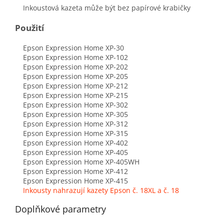
Inkoustová kazeta může být bez papírové krabičky
Použití
Epson Expression Home XP-30
Epson Expression Home XP-102
Epson Expression Home XP-202
Epson Expression Home XP-205
Epson Expression Home XP-212
Epson Expression Home XP-215
Epson Expression Home XP-302
Epson Expression Home XP-305
Epson Expression Home XP-312
Epson Expression Home XP-315
Epson Expression Home XP-402
Epson Expression Home XP-405
Epson Expression Home XP-405WH
Epson Expression Home XP-412
Epson Expression Home XP-415
Inkousty nahrazují kazety Epson č. 18XL a č. 18
Doplňkové parametry