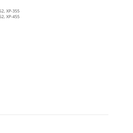
52, XP-355
52, XP-455